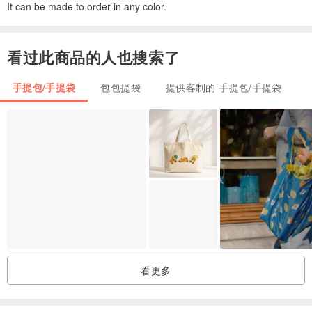
It can be made to order in any color.
看过此商品的人也搜索了
手提包/手提袋
包包提袋
提供客制的 手提包/手提袋
看更多