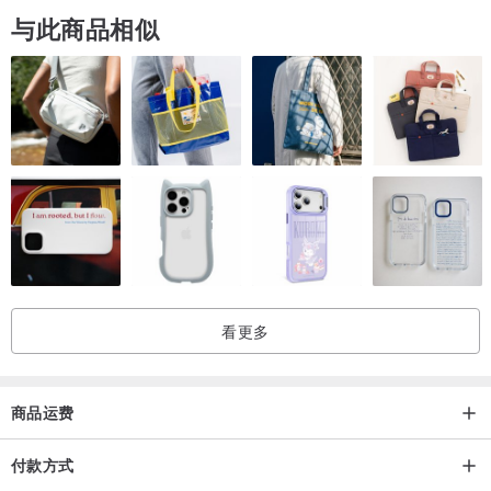
与此商品相似
看更多
商品运费
付款方式