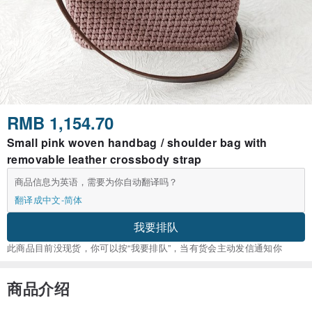
RMB 1,154.70
Small pink woven handbag / shoulder bag with
removable leather crossbody strap
商品信息为英语，需要为你自动翻译吗？
翻译成中文-简体
我要排队
此商品目前没现货，你可以按“我要排队”，当有货会主动发信通知你
商品介绍