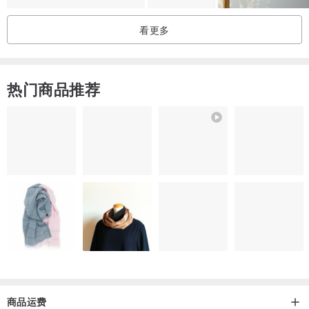
看更多
热门商品推荐
商品运费