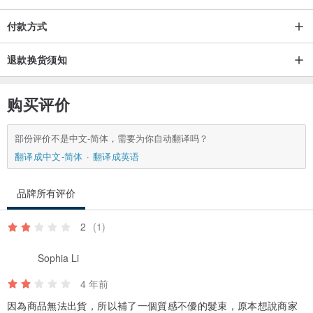
付款方式
退款换货须知
购买评价
部份评价不是中文-简体，需要为你自动翻译吗？
翻译成中文-简体
翻译成英语
品牌所有评价
2
(1)
Sophia Li
4 年前
因為商品無法出貨，所以補了一個質感不優的髮束，原本想說商家