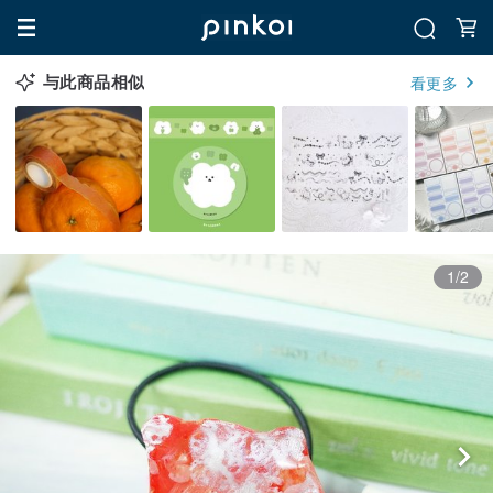
与此商品相似
看更多
1/2