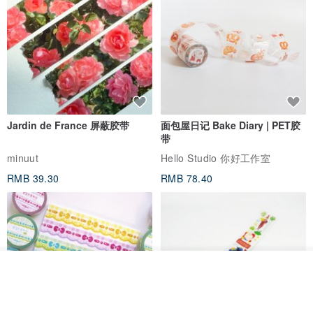
Jardin de France 屏蔽胶带
面包屋日记 Bake Diary | PET胶
带
minuut
Hello Studio 你好工作室
RMB 39.30
RMB 78.40
放入购物车
加入收藏
了解品牌