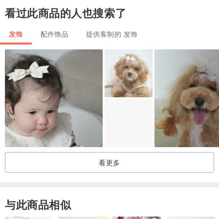
看过此商品的人也搜索了
发饰
配件饰品
提供客制的 发饰
看更多
与此商品相似