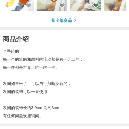
逛全部商品
商品介绍
全手绘的，
每一个的笔触和颜料的流动都是独一无二的，
每一件都是世界上唯一的一件。
发圈如果松了，可以自行剪断换新的，
发圈的装饰可以一直使用。
发圈的装饰长约3.9cm 高约3cm
有任何问题欢迎询问。