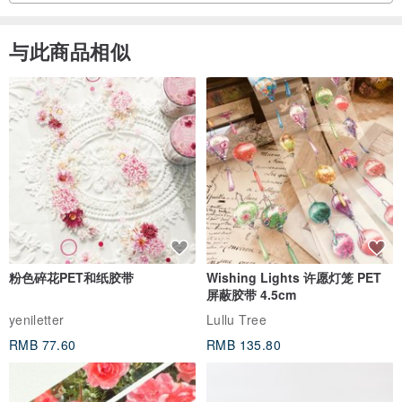
与此商品相似
粉色碎花PET和纸胶带
Wishing Lights 许愿灯笼 PET
屏蔽胶带 4.5cm
yeniletter
Lullu Tree
RMB 77.60
RMB 135.80