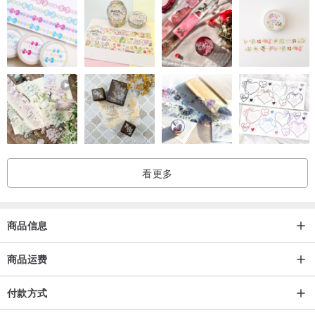
看更多
商品信息
商品运费
付款方式