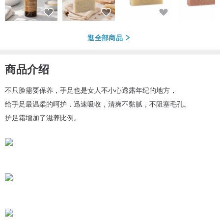
逛全部商品
商品介绍
不只脸需要保养，手足也是女人不小心透露年纪的地方，
给手足最温柔的呵护，迅速吸收，清爽不黏腻，不阻塞毛孔。
护足霜增加了滋养比例。