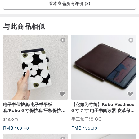
看本商品所有评价 (2)
与此商品相似
电子书保护套/电子书平板
【化繁为竹简】Kobo Readmoo
套/Kobo 6 寸保护套/平板保护套/
6 寸 7 寸 电子书阅读器 皮革保护
阅读器套
套
shalom
手工娘子汉 CC
RMB 100.40
RMB 195.90