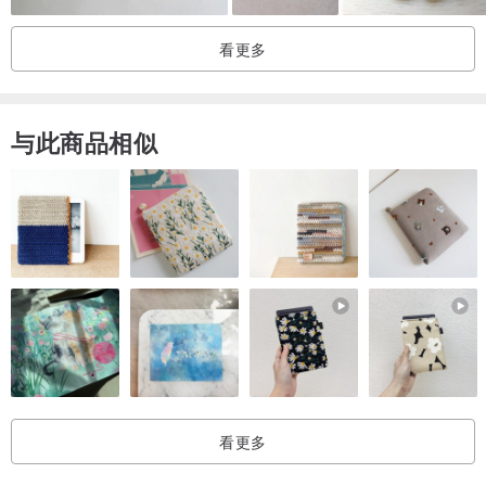
看更多
与此商品相似
看更多