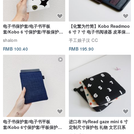
电子书保护套/电子书平板
【化繁为竹简】Kobo Readmoo
套/Kobo 6 寸保护套/平板保护套/
6 寸 7 寸 电子书阅读器 皮革保护
阅读器套
套
shalom
手工娘子汉 CC
RMB 100.40
RMB 195.90
电子书保护套/电子书平板
进口布 HyRead gaze mini 6 寸
套/Kobo 6寸保护套/平板保护套/
定制尺寸保护包 礼物 文艺日系
阅读器套