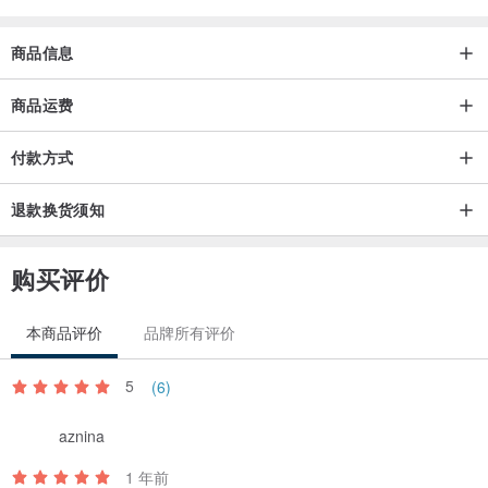
商品信息
商品运费
付款方式
退款换货须知
购买评价
本商品评价
品牌所有评价
5
(6)
aznina
1 年前