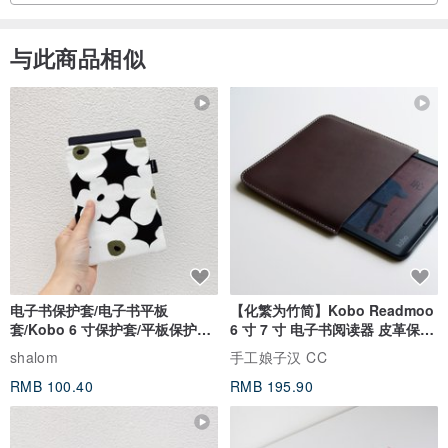
与此商品相似
电子书保护套/电子书平板
【化繁为竹简】Kobo Readmoo
套/Kobo 6 寸保护套/平板保护套/
6 寸 7 寸 电子书阅读器 皮革保护
阅读器套
套
shalom
手工娘子汉 CC
RMB 100.40
RMB 195.90