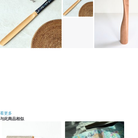
看更多
与此商品相似