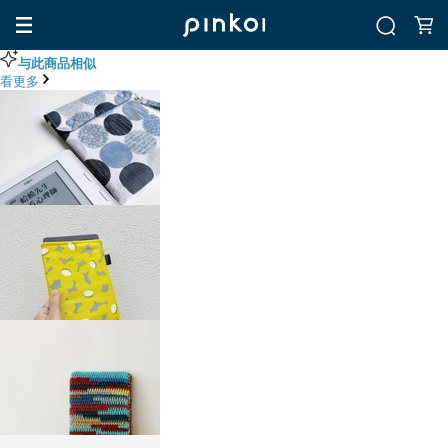
与此商品相似
看更多