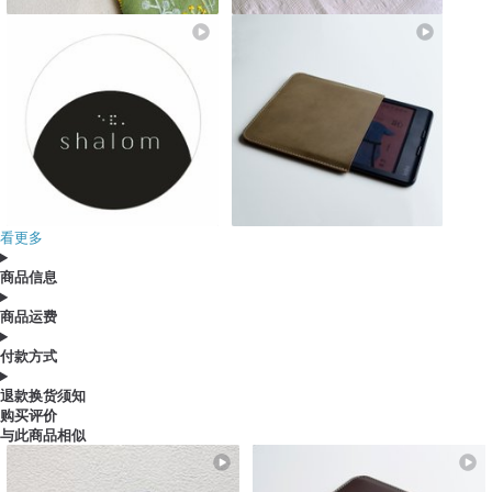
看更多
商品信息
商品运费
付款方式
退款换货须知
购买评价
与此商品相似