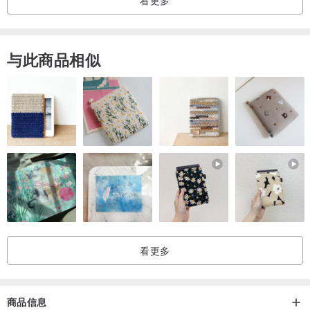
与此商品相似
看更多
商品信息