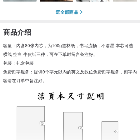
逛全部商品
商品介绍
容量：内含80张内芯，为100g道林纸，书写流畅，不渗墨.本芯可选
横线 空白 牛皮纸三种，可在下单时留言备注好。
包装：礼盒包装
免费刻字服务：提供9个字元以内的英文及数位免费刻字服务，刻字内
容请在订单中备注好。