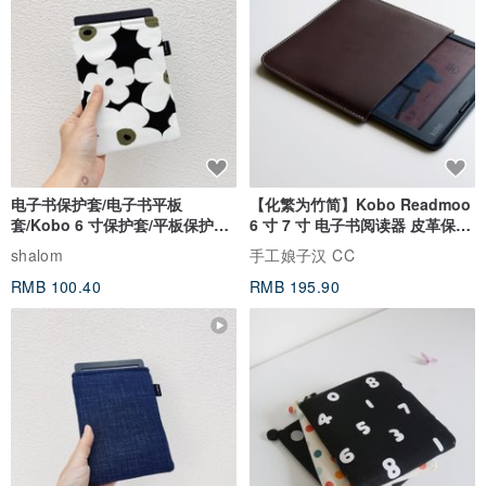
电子书保护套/电子书平板
【化繁为竹简】Kobo Readmoo
套/Kobo 6 寸保护套/平板保护套/
6 寸 7 寸 电子书阅读器 皮革保护
阅读器套
套
shalom
手工娘子汉 CC
RMB 100.40
RMB 195.90