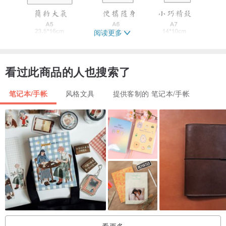
阅读更多
看过此商品的人也搜索了
笔记本/手帐
风格文具
提供客制的 笔记本/手帐
看更多