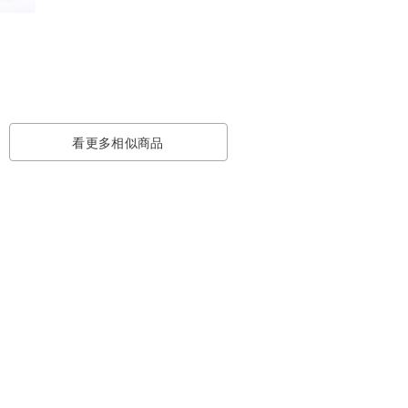
看更多相似商品