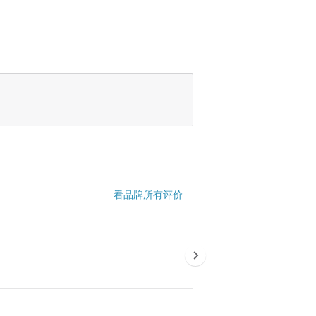
看品牌所有评价