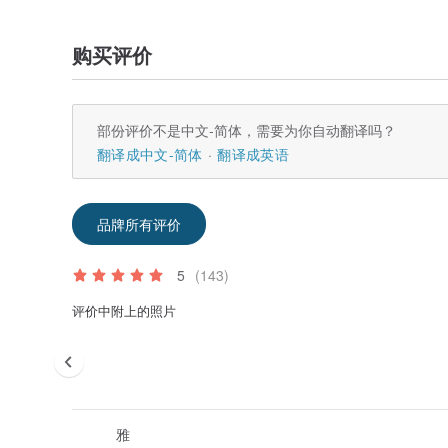
购买评价
部份评价不是中文-简体，需要为你自动翻译吗？
翻译成中文-简体
翻译成英语
品牌所有评价
5
(143)
评价中附上的照片
雅