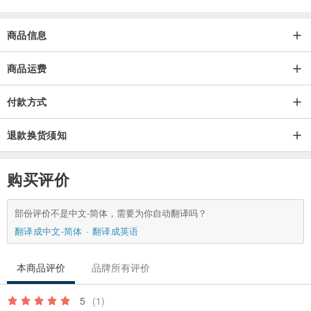
商品信息
商品运费
付款方式
退款换货须知
购买评价
部份评价不是中文-简体，需要为你自动翻译吗？
翻译成中文-简体
翻译成英语
本商品评价
品牌所有评价
5
(1)