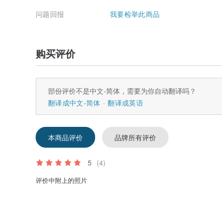
问题回报
我要检举此商品
购买评价
部份评价不是中文-简体，需要为你自动翻译吗？
翻译成中文-简体
翻译成英语
本商品评价
品牌所有评价
5
(4)
评价中附上的照片