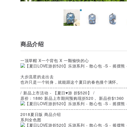
商品介绍
一顶草帽 X一个背包 X 一颗愉快的心
大步流星的走出去
也许只是一个转身，就能跟这个夏日的春色撞个满怀。
-----------------------------------------------------------------
/ 新品上市活动 - 【夏日♥游 折$520】 /
原价：1880 新品上市期间预购现折520， 新品价$1360
-----------------------------------------------------------------
2018夏日版 商品介绍
系列全色图