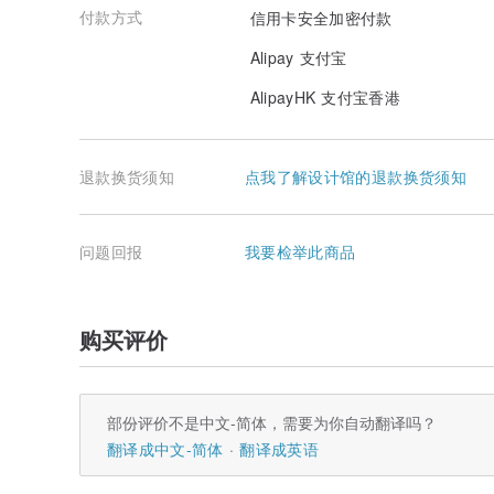
付款方式
信用卡安全加密付款
Alipay 支付宝
AlipayHK 支付宝香港
退款换货须知
点我了解设计馆的退款换货须知
问题回报
我要检举此商品
购买评价
部份评价不是中文-简体，需要为你自动翻译吗？
翻译成中文-简体
翻译成英语