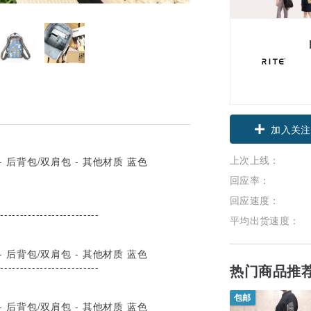
领优惠券
加入关注
上次上线：
回应率：
回应速度：
--------------------------
平均出货速度：
--------------------------
热门商品推
包邮