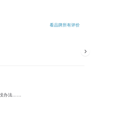
看品牌所有评价
没办法……