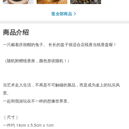
逛全部商品
商品介绍
一只戴着庆祝帽的兔子。 长长的盘子很适合店线香当线香盘喔！
（随机附赠线香座，颜色形状随机！）
当艺术走入生活，不再是不可触碰的展品，而是成为桌上的玩乐风
景。
一起和我游玩在不一样的想像世界里。
｜尺寸｜
一件约 14cm x 5.5cm x 1cm