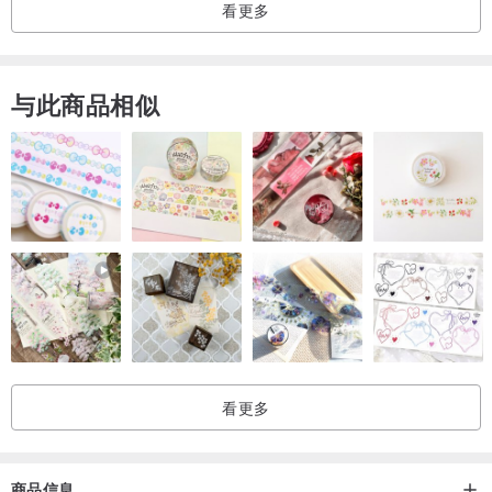
看更多
与此商品相似
看更多
商品信息