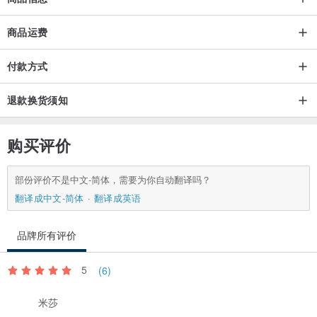
商品运费
付款方式
退款换货须知
购买评价
部份评价不是中文-简体，需要为你自动翻译吗？
翻译成中文-简体
翻译成英语
品牌所有评价
5
(6)
米莎