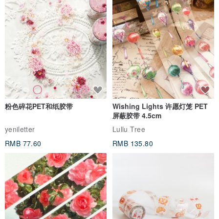
粉色碎花PET和纸胶带
Wishing Lights 许愿灯笼 PET
屏蔽胶带 4.5cm
yeniletter
Lullu Tree
RMB 77.60
RMB 135.80