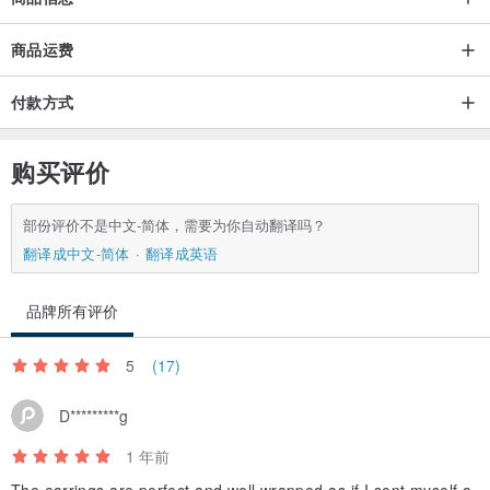
商品运费
付款方式
购买评价
部份评价不是中文-简体，需要为你自动翻译吗？
翻译成中文-简体
翻译成英语
品牌所有评价
5
(17)
D*********g
1 年前