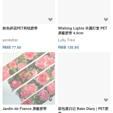
粉色碎花PET和纸胶带
Wishing Lights 许愿灯笼 PET
屏蔽胶带 4.5cm
yeniletter
Lullu Tree
RMB 77.60
RMB 135.80
Jardin de France 屏蔽胶带
面包屋日记 Bake Diary | PET胶