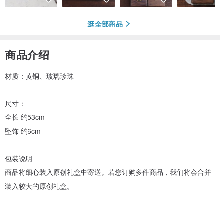
逛全部商品
商品介绍
材质：黄铜、玻璃珍珠
尺寸：
全长 约53cm
坠饰 约6cm
包装说明
商品将细心装入原创礼盒中寄送。若您订购多件商品，我们将会合并
装入较大的原创礼盒。