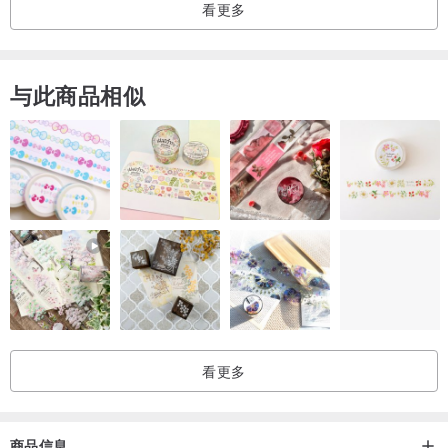
看更多
与此商品相似
看更多
商品信息