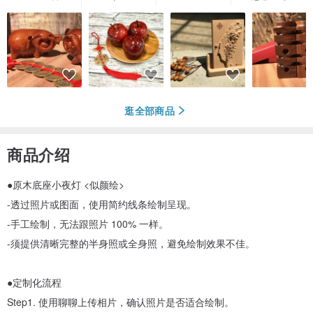
逛全部商品
商品介绍
●原木底座小夜灯 <似颜绘>
-透过照片或图面，使用简约线条绘制呈现。
-手工绘制，无法跟照片 100% 一样。
-须提供清晰完整的半身照或全身照，避免绘制效果不佳。
●定制化流程
Step1. 使用聊聊上传相片，确认照片是否适合绘制。