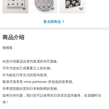
逛全部商品
商品介绍
致顾客
向您介绍最适合室内装潢的布艺面板。
可作为您自己或重要之人的礼物。
作为贴近日常生活的室内装潢。
敬请尽情享受 mina perhonen 所创造的世界观。
并希望您能欣赏到日本制刺绣的美丽。
如有任何问题，我们也可以使用非日语语言提供服务。欢迎随时洽
询！