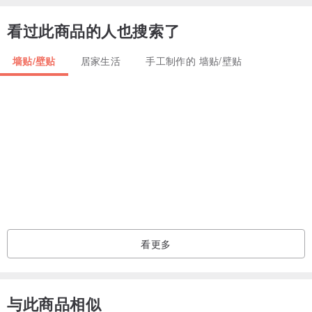
看过此商品的人也搜索了
墙贴/壁贴
居家生活
手工制作的 墙贴/壁贴
看更多
与此商品相似