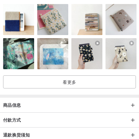
看更多
商品信息
付款方式
退款换货须知