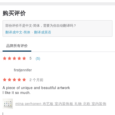
购买评价
部份评价不是中文-简体，需要为你自动翻译吗？
翻译成中文-简体
翻译成英语
品牌所有评价
5
(5)
firstjennifer
2 个月前
A piece of unique and beautiful artwork
I like it so much.
mina perhonen 布艺板 室内装饰板 礼物 北欧 室内装饰