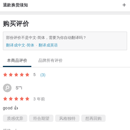
退款换货须知
购买评价
部份评价不是中文-简体，需要为你自动翻译吗？
翻译成中文-简体
翻译成英语
本商品评价
品牌所有评价
5
(3)
S**i
3 年前
good 👍
质感优异
符合期望
风格独特
想再回购