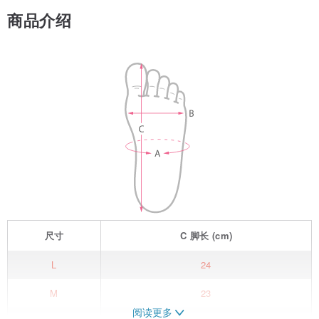
商品介绍
尺寸
C
脚长
(cm)
L
24
M
23
阅读更多