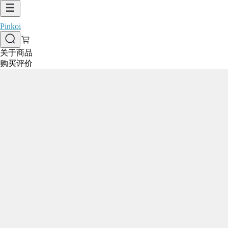
Pinkoi
关于商品
购买评价
1/4