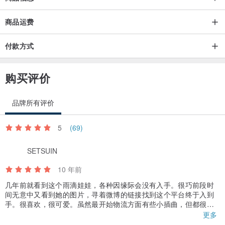
商品运费
付款方式
购买评价
品牌所有评价
5
(69)
SETSUIN
10 年前
几年前就看到这个雨滴娃娃，各种因缘际会没有入手。很巧前段时
间无意中又看到她的图片，寻着微博的链接找到这个平台终于入到
手。很喜欢，很可爱。虽然最开始物流方面有些小插曲，但都很好
得到解决。谢谢。
更多