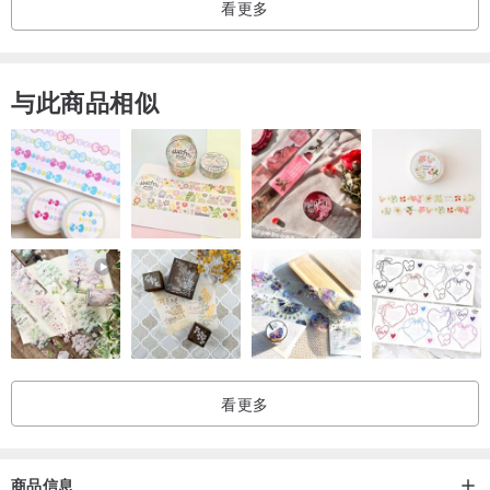
看更多
与此商品相似
看更多
商品信息