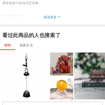
界排名前十的当代艺术家。
产地/制造方式
阅读更多
China
看过此商品的人也搜索了
摆饰
居家生活