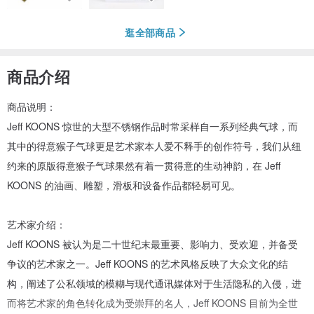
逛全部商品
商品介绍
商品说明：
Jeff KOONS 惊世的大型不锈钢作品时常采样自一系列经典气球，而
其中的得意猴子气球更是艺术家本人爱不释手的创作符号，我们从纽
约来的原版得意猴子气球果然有着一贯得意的生动神韵，在 Jeff
KOONS 的油画、雕塑，滑板和设备作品都轻易可见。
艺术家介绍：
Jeff KOONS 被认为是二十世纪末最重要、影响力、受欢迎，并备受
争议的艺术家之一。Jeff KOONS 的艺术风格反映了大众文化的结
构，阐述了公私领域的模糊与现代通讯媒体对于生活隐私的入侵，进
而将艺术家的角色转化成为受崇拜的名人，Jeff KOONS 目前为全世