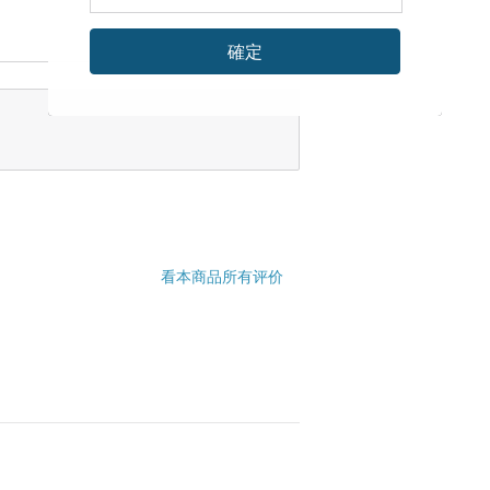
確定
看本商品所有评价