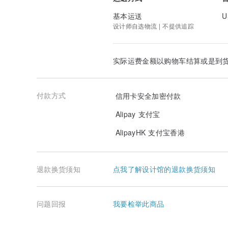
基本运送
U
设计师自选物流 | 不提供追踪
实际运费金额以购物车结算或是到
付款方式
信用卡安全加密付款
Alipay 支付宝
AlipayHK 支付宝香港
退款换货须知
点我了解设计馆的退款换货须知
问题回报
我要检举此商品