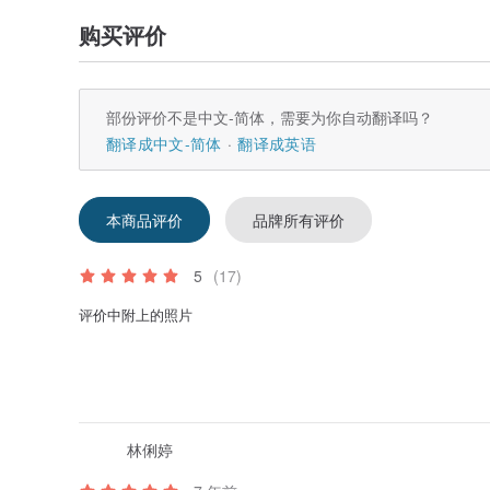
购买评价
部份评价不是中文-简体，需要为你自动翻译吗？
翻译成中文-简体
翻译成英语
本商品评价
品牌所有评价
5
(17)
评价中附上的照片
林俐婷