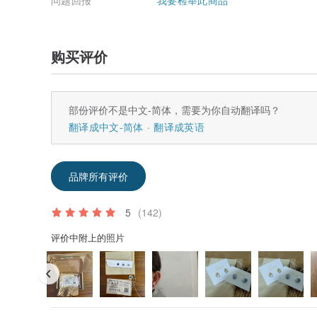
问题回报
我要检举此商品
购买评价
部份评价不是中文-简体，需要为你自动翻译吗？
翻译成中文-简体
翻译成英语
品牌所有评价
5
(142)
评价中附上的照片