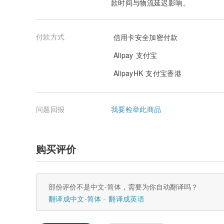
款时间与物流延迟影响。
付款方式
信用卡安全加密付款
Alipay 支付宝
AlipayHK 支付宝香港
问题回报
我要检举此商品
购买评价
部份评价不是中文-简体，需要为你自动翻译吗？
翻译成中文-简体
翻译成英语