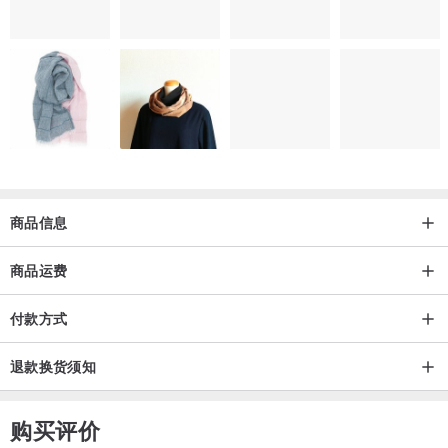
商品信息
商品运费
付款方式
退款换货须知
购买评价