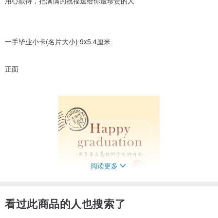
用心款待，把满满的祝福送给你最珍贵的人
一手毕业小卡(名片大小) 9x5.4厘米
正面
阅读更多
看过此商品的人也搜索了