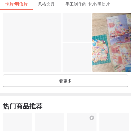
卡片/明信片
风格文具
手工制作的 卡片/明信片
反面
看更多
热门商品推荐