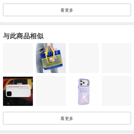
看更多
与此商品相似
看更多