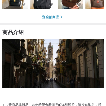
逛全部商品
商品介绍
※ 古董商品非新品。若您希望查看商品的详细照片，请发送消息，我