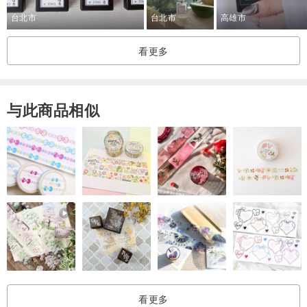
台北市
台北市
高雄市
看更多
与此商品相似
看更多