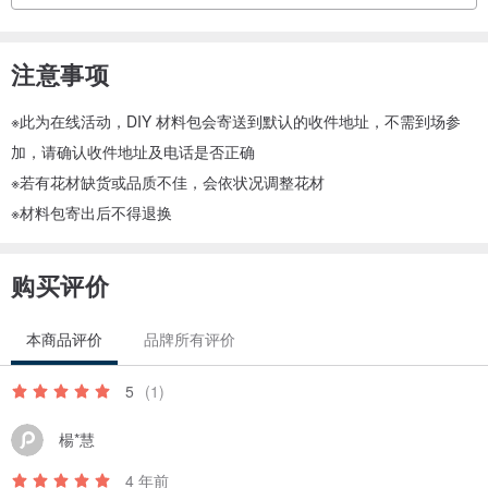
注意事项
※此为在线活动，DIY 材料包会寄送到默认的收件地址，不需到场参
加，请确认收件地址及电话是否正确
※若有花材缺货或品质不佳，会依状况调整花材
※材料包寄出后不得退换
购买评价
本商品评价
品牌所有评价
5
(1)
楊*慧
4 年前