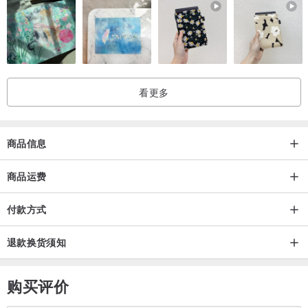
看更多
商品信息
商品运费
付款方式
退款换货须知
购买评价