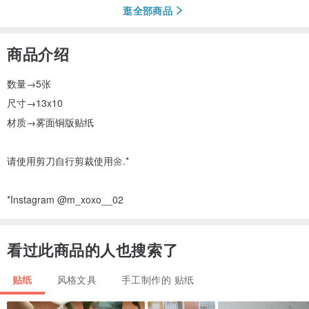
逛全部商品
商品介绍
数量→5张
尺寸→13x10
材质→雾面铜版贴纸
请使用剪刀自行剪裁使用🌼.*
*Instagram @m_xoxo__02
看过此商品的人也搜索了
贴纸
风格文具
手工制作的 贴纸