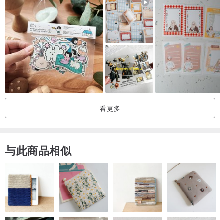
看更多
与此商品相似