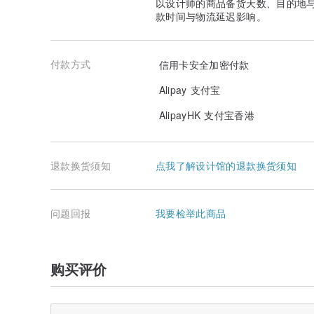
以设计师的商品备货天数、目的地
款时间与物流延迟影响。
付款方式
信用卡安全加密付款
Alipay 支付宝
AlipayHK 支付宝香港
退款换货须知
点我了解设计馆的退款换货须知
问题回报
我要检举此商品
购买评价