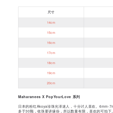
尺寸
14cm
15cm
16cm
17cm
18cm
19cm
20cm
Maharanees X PopYourLove 系列
日本的粉红Akoya珍珠光泽迷人，十分讨人喜欢。6mm
多于30颗，收珠要讲缘份，所以数量有限，喜欢的可拍下