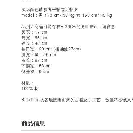
实际颜色请参考平拍或近拍图
model : 男 170 cm/ 57 kg 女 153 cm/ 43 kg
/尺寸/ 商品可能存在± 2厘米的测量差距，请留意
领宽 : 17 cm
肩宽 : 56 cm
袖长 : 40 cm
袖口宽 : 20 cm (接袖处27cm)
胸宽平量 : 55 cm
衣长 : 67 cm
下摆宽 : 58 cm
侧开衩 : 9 cm
材质 :
100% 棉
BajuTua 从各地搜集而来的古着及手工艺，数量稀少或
商品信息