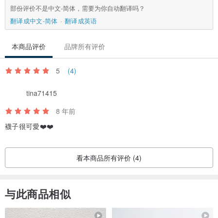
部份评价不是中文-简体，需要为你自动翻译吗？
翻译成中文-简体
翻译成英语
本商品评价
品牌所有评价
5
(4)
tina71415
8 年前
襪子很可愛❤️❤️
看本商品所有评价 (4)
与此商品相似