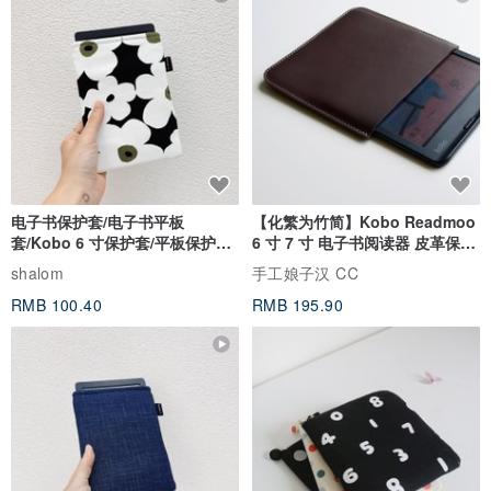
电子书保护套/电子书平板
【化繁为竹简】Kobo Readmoo
套/Kobo 6 寸保护套/平板保护套/
6 寸 7 寸 电子书阅读器 皮革保护
阅读器套
套
shalom
手工娘子汉 CC
RMB 100.40
RMB 195.90