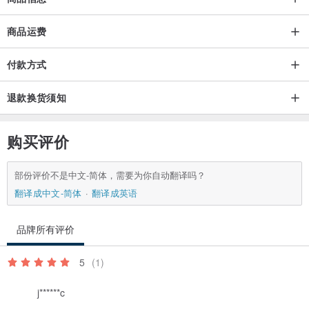
商品运费
付款方式
退款换货须知
购买评价
部份评价不是中文-简体，需要为你自动翻译吗？
翻译成中文-简体
翻译成英语
品牌所有评价
5
(1)
j******c