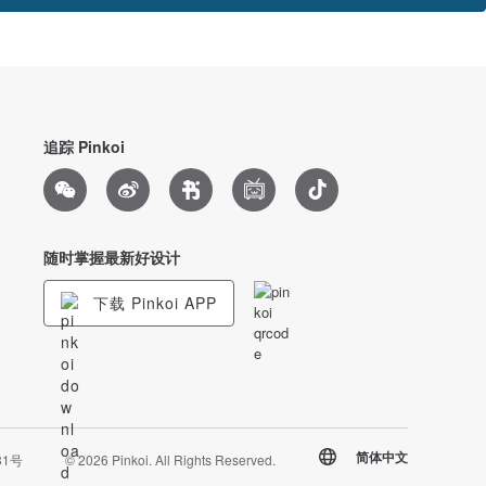
追踪 Pinkoi
随时掌握最新好设计
下载 Pinkoi APP
简体中文
31号
© 2026 Pinkoi. All Rights Reserved.