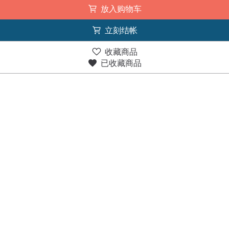
放入购物车
立刻结帐
收藏商品
已收藏商品