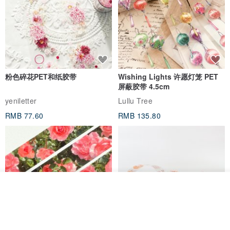
粉色碎花PET和纸胶带
Wishing Lights 许愿灯笼 PET
屏蔽胶带 4.5cm
yeniletter
Lullu Tree
RMB 77.60
RMB 135.80
看其他商品
了解品牌