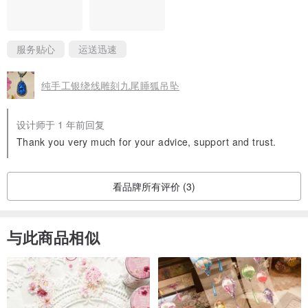
服务贴心
运送迅速
纯手工银绕线雕刻九尾睡狐吊坠
设计师于 1 年前回复
Thank you very much for your advice, support and trust.
看品牌所有评价 (3)
与此商品相似