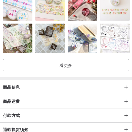
看更多
商品信息
商品运费
付款方式
退款换货须知