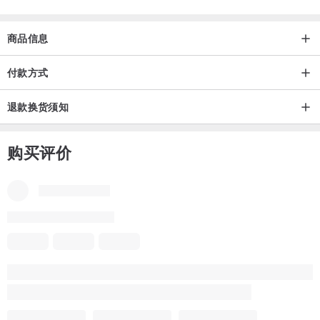
商品信息
付款方式
退款换货须知
购买评价