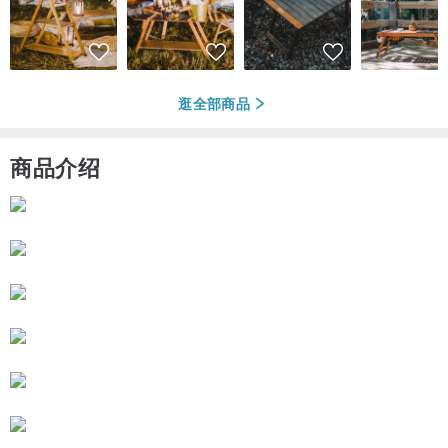
逛全部商品
商品介绍