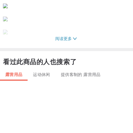
阅读更多
看过此商品的人也搜索了
露营用品
运动休闲
提供客制的 露营用品