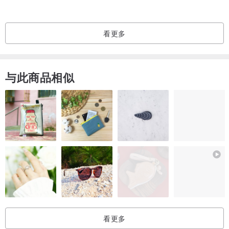
看更多
与此商品相似
看更多