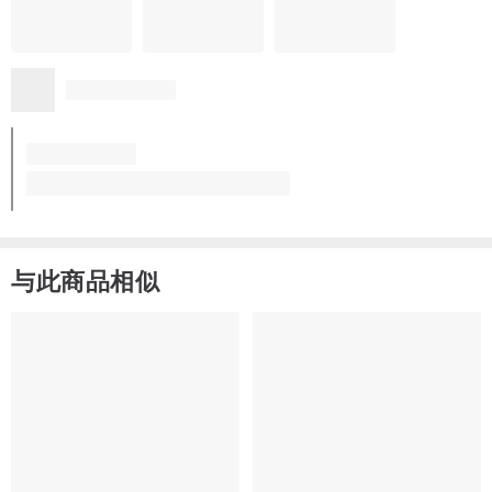
与此商品相似