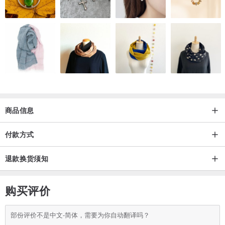
商品信息
付款方式
退款换货须知
购买评价
部份评价不是中文-简体，需要为你自动翻译吗？