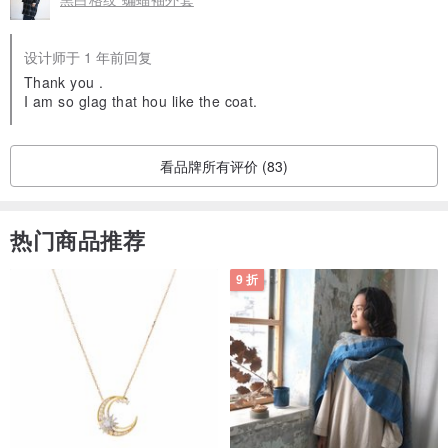
设计师于 1 年前回复
Thank you .
I am so glag that hou like the coat.
看品牌所有评价 (83)
热门商品推荐
9 折