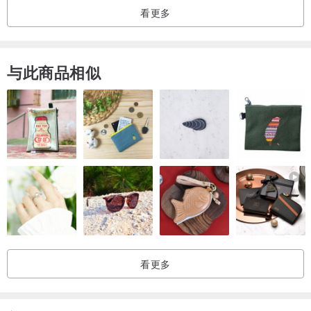
看更多
与此商品相似
看更多