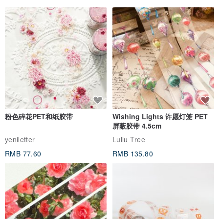
粉色碎花PET和纸胶带
Wishing Lights 许愿灯笼 PET
屏蔽胶带 4.5cm
yeniletter
Lullu Tree
RMB 77.60
RMB 135.80