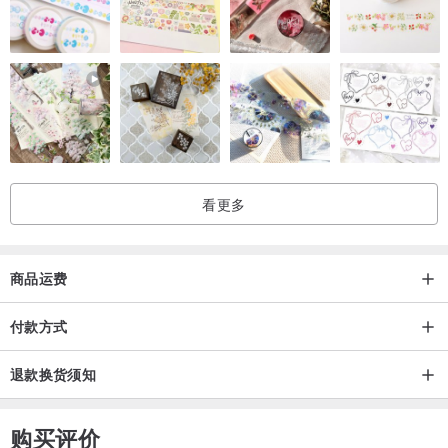
看更多
商品运费
付款方式
退款换货须知
购买评价