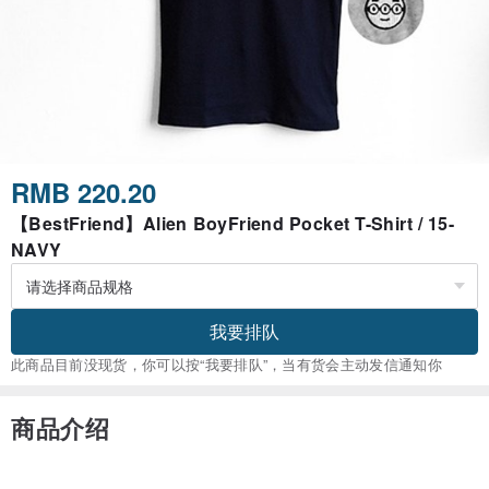
RMB 220.20
【BestFriend】Alien BoyFriend Pocket T-Shirt / 15-
NAVY
我要排队
此商品目前没现货，你可以按“我要排队”，当有货会主动发信通知你
商品介绍