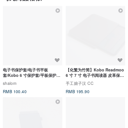
电子书保护套/电子书平板
【化繁为竹简】Kobo Readmoo
套/Kobo 6 寸保护套/平板保护套/
6 寸 7 寸 电子书阅读器 皮革保护
阅读器套
套
shalom
手工娘子汉 CC
RMB 100.40
RMB 195.90