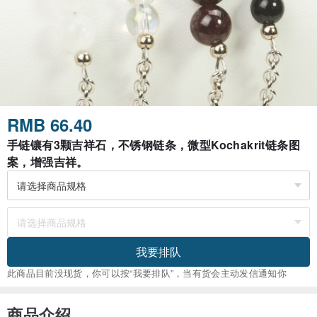
RMB 66.40
手链镶有3颗吉祥石，不锈钢链条，微型Kochakrit链条图
案，增强吉祥。
我要排队
此商品目前没现货，你可以按“我要排队”，当有货会主动发信通知你
商品介绍