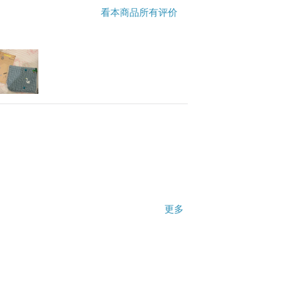
看本商品所有评价
更多