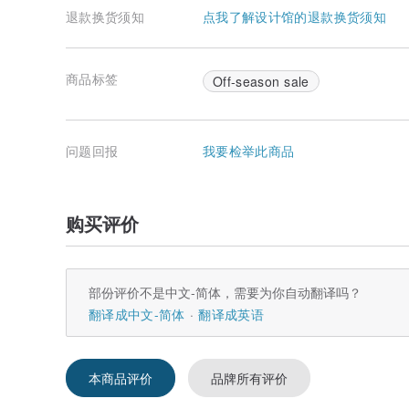
退款换货须知
点我了解设计馆的退款换货须知
商品标签
Off-season sale
问题回报
我要检举此商品
购买评价
部份评价不是中文-简体，需要为你自动翻译吗？
翻译成中文-简体
翻译成英语
本商品评价
品牌所有评价