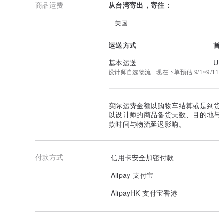
商品运费
从台湾寄出，寄往：
美国
运送方式
基本运送
U
设计师自选物流 | 现在下单预估 9/1~9/11
实际运费金额以购物车结算或是到
以设计师的商品备货天数、目的地
款时间与物流延迟影响。
付款方式
信用卡安全加密付款
Alipay 支付宝
AlipayHK 支付宝香港