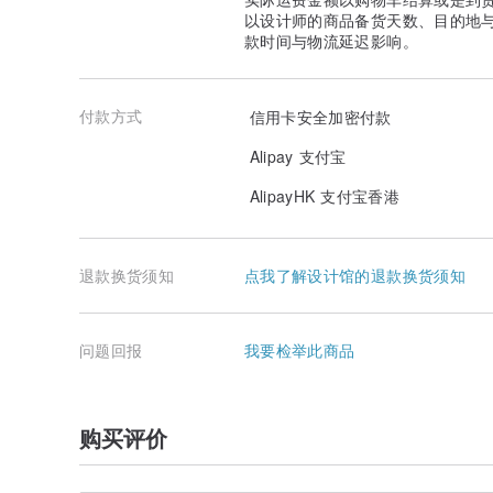
以设计师的商品备货天数、目的地
款时间与物流延迟影响。
付款方式
信用卡安全加密付款
Alipay 支付宝
AlipayHK 支付宝香港
退款换货须知
点我了解设计馆的退款换货须知
问题回报
我要检举此商品
购买评价