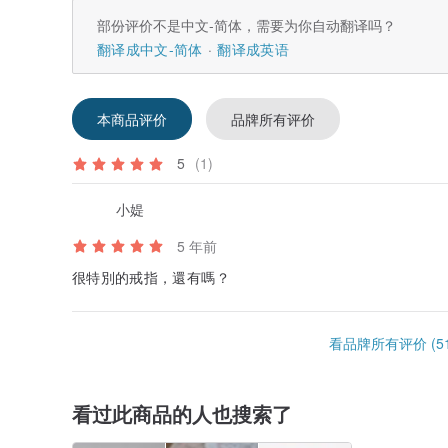
部份评价不是中文-简体，需要为你自动翻译吗？
翻译成中文-简体
翻译成英语
本商品评价
品牌所有评价
5
(1)
小媞
5 年前
很特別的戒指，還有嗎？
看品牌所有评价 (51
看过此商品的人也搜索了