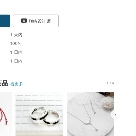
联络设计师
1 天内
100%
1 日内
1 日内
商品
1 / 4
看更多