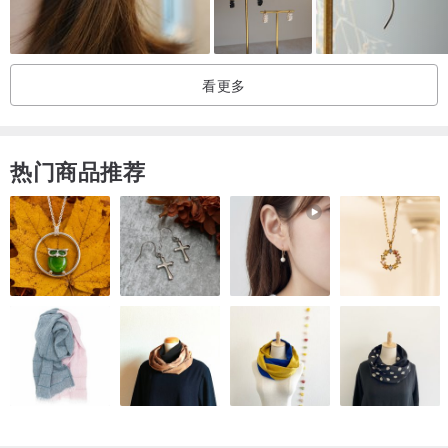
▪︎手工制作并不完美，难免会有手工痕迹。但是不影响外观配戴效果。
▪︎每件饰物都是手工制作，纹理不一样，独一无二，所以实品不会完全
跟照片一模一样。
看更多
▪︎商品拍摄或受环境光线影响，及电子产品屏幕上产生色差。实际颜色
以实品为准。
热门商品推荐