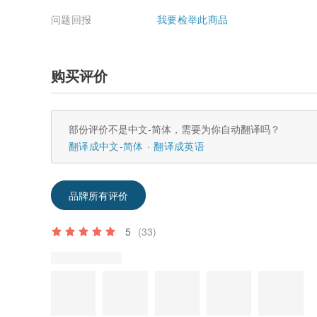
问题回报
我要检举此商品
购买评价
部份评价不是中文-简体，需要为你自动翻译吗？
翻译成中文-简体
翻译成英语
品牌所有评价
5
(33)
评价中附上的照片