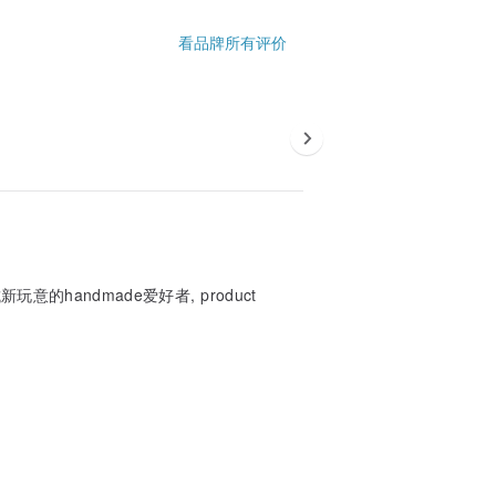
看品牌所有评价
的handmade爱好者, product