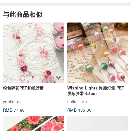
与此商品相似
粉色碎花PET和纸胶带
Wishing Lights 许愿灯笼 PET
屏蔽胶带 4.5cm
yeniletter
Lullu Tree
RMB 77.60
RMB 135.80