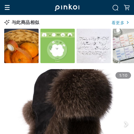
与此商品相似
看更多
1/10