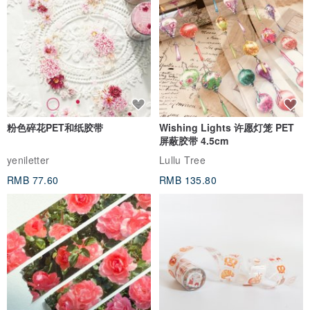
粉色碎花PET和纸胶带
Wishing Lights 许愿灯笼 PET
屏蔽胶带 4.5cm
yeniletter
Lullu Tree
RMB 77.60
RMB 135.80