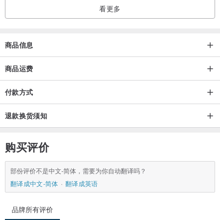
看更多
商品信息
商品运费
付款方式
退款换货须知
购买评价
部份评价不是中文-简体，需要为你自动翻译吗？
翻译成中文-简体
翻译成英语
品牌所有评价