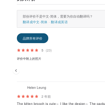
部份评价不是中文-简体，需要为你自动翻译吗？
翻译成中文-简体
翻译成英语
品牌所有评价
5
(23)
评价中附上的照片
Helen Leung
2 年前
The kitten brooch is cute～ I like the design～ The pack