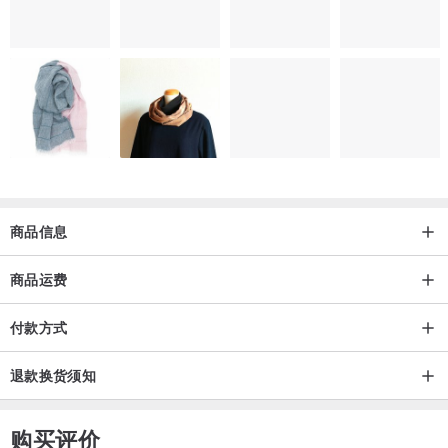
商品信息
商品运费
付款方式
退款换货须知
购买评价