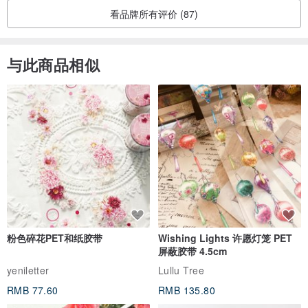
看品牌所有评价 (87)
与此商品相似
粉色碎花PET和纸胶带
Wishing Lights 许愿灯笼 PET
屏蔽胶带 4.5cm
yeniletter
Lullu Tree
RMB 77.60
RMB 135.80