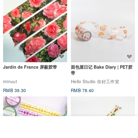
Jardin de France 屏蔽胶带
面包屋日记 Bake Diary | PET胶
带
minuut
Hello Studio 你好工作室
RMB 39.30
RMB 78.40
我要排队
了解品牌