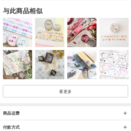
与此商品相似
看更多
商品运费
付款方式