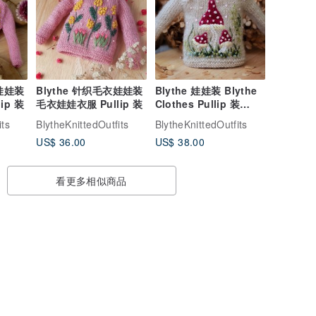
衣娃娃装
Blythe 针织毛衣娃娃装
Blythe 娃娃装 Blythe
ip 装
毛衣娃娃衣服 Pullip 装
Clothes Pullip 装
Blythe 刺绣衣服的针织
its
BlytheKnittedOutfits
BlytheKnittedOutfits
US$ 36.00
US$ 38.00
看更多相似商品