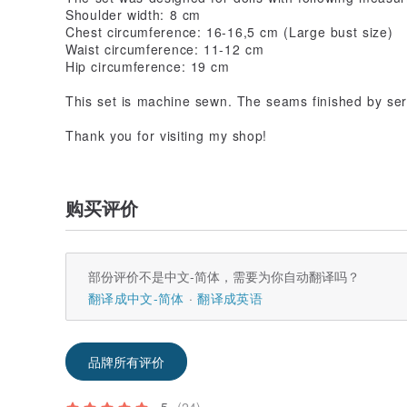
Shoulder width: 8 cm
Chest circumference: 16-16,5 cm (Large bust size)
Waist circumference: 11-12 cm
Hip circumference: 19 cm
This set is machine sewn. The seams finished by ser
Thank you for visiting my shop!
购买评价
部份评价不是中文-简体，需要为你自动翻译吗？
翻译成中文-简体
翻译成英语
品牌所有评价