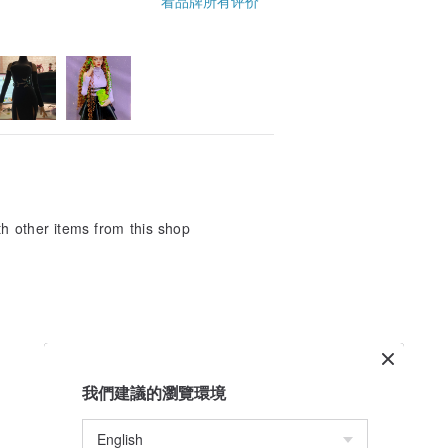
看品牌所有评价
ith other items from this shop
我們建議的瀏覽環境